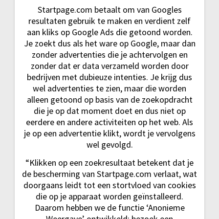
Startpage.com betaalt om van Googles
resultaten gebruik te maken en verdient zelf
aan kliks op Google Ads die getoond worden.
Je zoekt dus als het ware op Google, maar dan
zonder advertenties die je achtervolgen en
zonder dat er data verzameld worden door
bedrijven met dubieuze intenties. Je krijg dus
wel advertenties te zien, maar die worden
alleen getoond op basis van de zoekopdracht
die je op dat moment doet en dus niet op
eerdere en andere activiteiten op het web. Als
je op een advertentie klikt, wordt je vervolgens
wel gevolgd.
“Klikken op een zoekresultaat betekent dat je
de bescherming van Startpage.com verlaat, wat
doorgaans leidt tot een stortvloed van cookies
die op je apparaat worden geïnstalleerd.
Daarom hebben we de functie ‘Anonieme
Weergave’ ontwikkeld: bezoek een