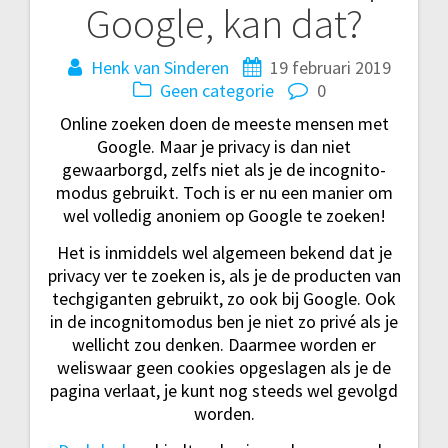
Google, kan dat?
navigatie
Henk van Sinderen
19 februari 2019
Geen categorie
0
Online zoeken doen de meeste mensen met
Google. Maar je privacy is dan niet
gewaarborgd, zelfs niet als je de incognito-
modus gebruikt. Toch is er nu een manier om
wel volledig anoniem op Google te zoeken!
Het is inmiddels wel algemeen bekend dat je
privacy ver te zoeken is, als je de producten van
techgiganten gebruikt, zo ook bij Google. Ook
in de incognitomodus ben je niet zo privé als je
wellicht zou denken. Daarmee worden er
weliswaar geen cookies opgeslagen als je de
pagina verlaat, je kunt nog steeds wel gevolgd
worden.