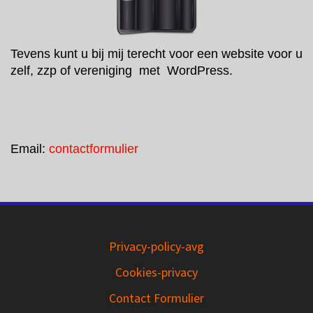
Tevens kunt u bij mij terecht voor een website voor u
zelf, zzp of vereniging met WordPress.
Email:
contactformulier
Privacy-policy-avg
Cookies-privacy
Contact Formulier