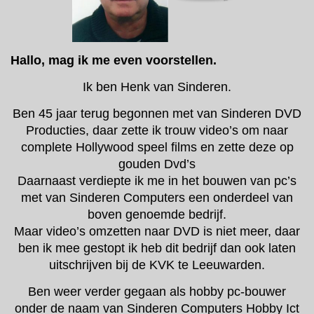
Ha
llo, mag ik me even voorstellen.
Ik ben Henk van Sinderen.
Ben 45 jaar terug begonnen met van Sinderen DVD
Producties, daar zette ik trouw video’s om naar
complete Hollywood speel films en zette deze op
gouden Dvd’s
Daarnaast verdiepte ik me in het bouwen van pc’s
met van Sinderen Computers een onderdeel van
boven genoemde bedrijf.
Maar video’s omzetten naar DVD is niet meer, daar
ben ik mee gestopt ik heb dit bedrijf dan ook laten
uitschrijven bij de KVK te Leeuwarden.
Ben weer verder gegaan als hobby pc-bouwer
onder de naam van Sinderen Computers Hobby Ict