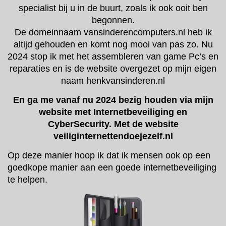
specialist bij u in de buurt, zoals ik ook ooit ben
begonnen.
De domeinnaam vansinderencomputers.nl heb ik
altijd gehouden en komt nog mooi van pas zo. Nu
2024 stop ik met het assembleren van game Pc’s en
reparaties en is de website overgezet op mijn eigen
naam henkvansinderen.nl
En ga me vanaf nu 2024 bezig houden via mijn
website met Internetbeveiliging en
CyberSecurity. Met de website
veiliginternettendoejezelf.nl
Op deze manier hoop ik dat ik mensen ook op een
goedkope manier aan een goede internetbeveiliging
te helpen.