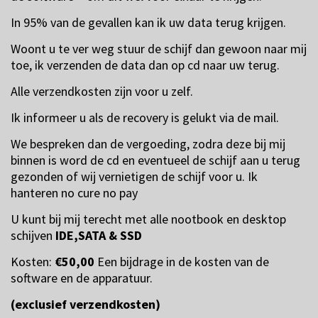
In 95% van de gevallen kan ik uw data terug krijgen.
Woont u te ver weg stuur de schijf dan gewoon naar mij
toe, ik verzenden de data dan op cd naar uw terug.
Alle verzendkosten zijn voor u zelf.
Ik informeer u als de recovery is gelukt via de mail.
We bespreken dan de vergoeding, zodra deze bij mij
binnen is word de cd en eventueel de schijf aan u terug
gezonden of wij vernietigen de schijf voor u. Ik
hanteren no cure no pay
U kunt bij mij terecht met alle nootbook en desktop
schijven
IDE,SATA & SSD
Kosten:
€50,00
Een bijdrage in de kosten van de
software en de apparatuur.
(exclusief verzendkosten)