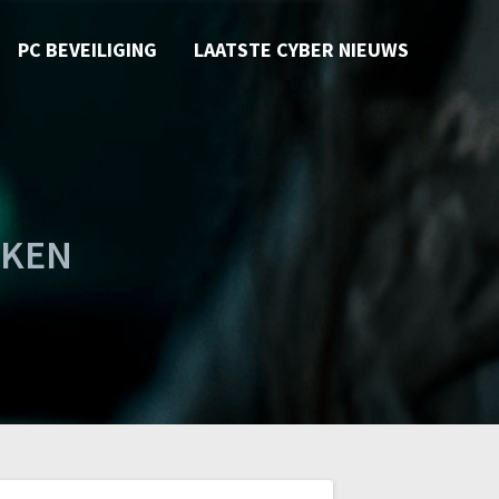
PC BEVEILIGING
LAATSTE CYBER NIEUWS
KKEN