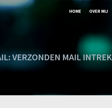
HOME
OVER MIJ
IL: VERZONDEN MAIL INTRE