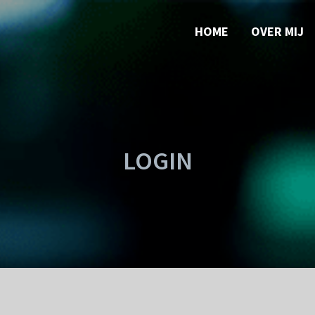
HOME
OVER MIJ
LOGIN