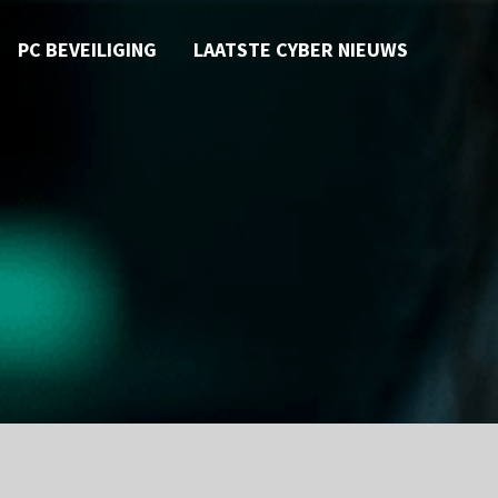
PC BEVEILIGING
LAATSTE CYBER NIEUWS