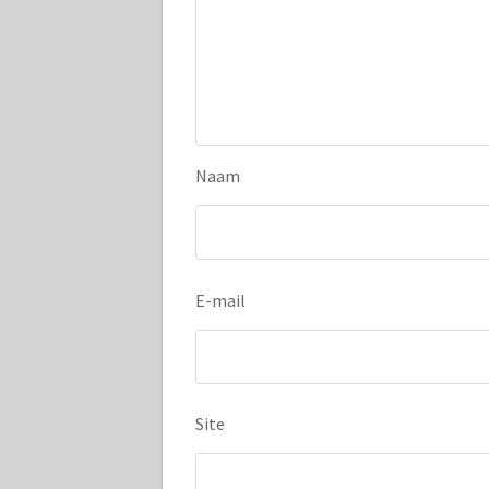
Naam
E-mail
Site