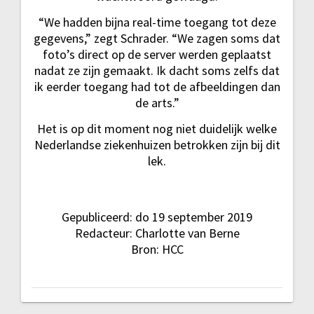
“We hadden bijna real-time toegang tot deze
gegevens,” zegt Schrader. “We zagen soms dat
foto’s direct op de server werden geplaatst
nadat ze zijn gemaakt. Ik dacht soms zelfs dat
ik eerder toegang had tot de afbeeldingen dan
de arts.”
Het is op dit moment nog niet duidelijk welke
Nederlandse ziekenhuizen betrokken zijn bij dit
lek.
Gepubliceerd:
do 19 september 2019
Redacteur: Charlotte van Berne
Bron: HCC