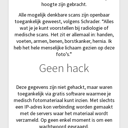
hoogte zijn gebracht.
Alle mogelijk denkbare scans zijn openbaar
toegankelijk geweest, volgens Schrader. “Alles
wat je je kunt voorstellen bij radiologie of
medische scans. Het zit er allemaal in: handen,
voeten, armen, benen, borstkanker, hernia. Ik
heb het hele menselijke lichaam gezien op deze
foto’s.”
Geen hack
Deze gegevens zijn niet gehackt, maar waren
toegankelijk via gratis software waarmee je
medisch fotomateriaal kunt inzien. Met slechts
een IP-adres kon verbinding worden gemaakt
met de servers waar het materiaal wordt
verzameld. Op geen enkel moment is om een
wachtwoord gevraagd.