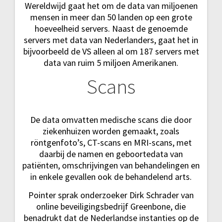
Wereldwijd gaat het om de data van miljoenen
mensen in meer dan 50 landen op een grote
hoeveelheid servers. Naast de genoemde
servers met data van Nederlanders, gaat het in
bijvoorbeeld de VS alleen al om 187 servers met
data van ruim 5 miljoen Amerikanen.
Scans
De data omvatten medische scans die door
ziekenhuizen worden gemaakt, zoals
röntgenfoto’s, CT-scans en MRI-scans, met
daarbij de namen en geboortedata van
patiënten, omschrijvingen van behandelingen en
in enkele gevallen ook de behandelend arts.
Pointer sprak onderzoeker Dirk Schrader van
online beveiligingsbedrijf Greenbone, die
benadrukt dat de Nederlandse instanties op de