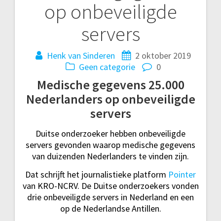
op onbeveiligde
navigatie
servers
Henk van Sinderen
2 oktober 2019
Geen categorie
0
Medische gegevens 25.000
Nederlanders op onbeveiligde
servers
Duitse onderzoeker hebben onbeveiligde
servers gevonden waarop medische gegevens
van duizenden Nederlanders te vinden zijn.
Dat schrijft het journalistieke platform
Pointer
van KRO-NCRV. De Duitse onderzoekers vonden
drie onbeveiligde servers in Nederland en een
op de Nederlandse Antillen.