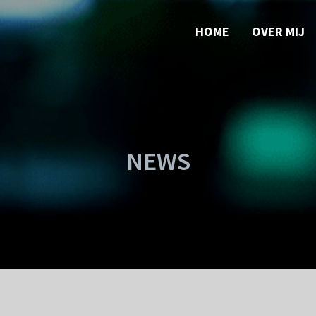
HOME
OVER MIJ
NEWS