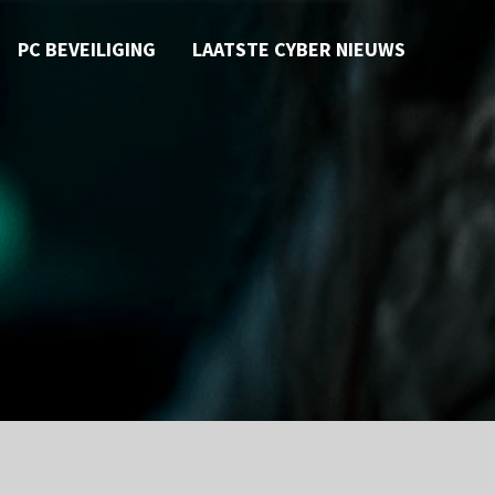
PC BEVEILIGING
LAATSTE CYBER NIEUWS