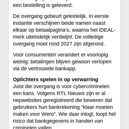
een bestelling is geleverd.
De overgang gebeurt geleidelijk. In eerste
instantie verschijnen beide namen naast
elkaar op betaalpagina’s, waarna het iDEAL-
merk uiteindelijk verdwijnt. De volledige
overgang moet rond 2027 zijn afgerond.
Voor consumenten verandert er voorlopig
weinig: betalingen blijven gewoon verlopen
via de vertrouwde bankapp.
Oplichters spelen in op verwarring
Juist die overgang is voor cybercriminelen
een kans. Volgens RTL Nieuws zijn er al
nepwebsites geregistreerd die beweren dat
gebruikers hun bankrekening “klaar moeten
maken voor Wero”. Wie daar inlogt, loopt het
risico dat bankgegevens in handen van
criminelen vallen.