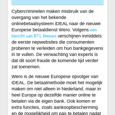
Cybercriminelen maken misbruik van de
overgang van het bekende
onlinebetaalsysteem iDEAL naar de nieuwe
een
Europese betaaldienst Wero. Volgens
bericht van RTL Nieuws
v
erschijnen inmiddels
de eerste nepwebsites die consumenten
proberen te verleiden om hun bankgegevens
in te vullen. De verwachting van experts is
dat dit soort fraude de komende tijd verder
zal toenemen.
Wero is de nieuwe Europese opvolger van
iDEAL. De betaalmethode moet het mogelijk
maken om niet alleen in Nederland, maar in
heel Europa op dezelfde manier online te
betalen via de eigen bank. Ook komen er
extra functies, zoals aankoopbescherming
en de mogelijkheid om pas te betalen nadat