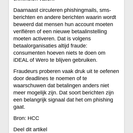
Daarnaast circuleren phishingmails, sms-
berichten en andere berichten waarin wordt
beweerd dat mensen hun account moeten
verifiëren of een nieuwe betaalinstelling
moeten activeren. Dat is volgens
betaalorganisaties altijd fraude:
consumenten hoeven niets te doen om
iDEAL of Wero te blijven gebruiken.
Fraudeurs proberen vaak druk uit te oefenen
door deadlines te noemen of te
waarschuwen dat betalingen anders niet
meer mogelijk zijn. Dat soort berichten zijn
een belangrijk signaal dat het om phishing
gaat.
Bron: HCC
Deel dit artikel