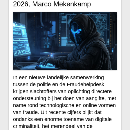
2026, Marco Mekenkamp
In een nieuwe landelijke samenwerking
tussen de politie en de Fraudehelpdesk
krijgen slachtoffers van oplichting directere
ondersteuning bij het doen van aangifte, met
name rond technologische en online vormen
van fraude. Uit recente cijfers blijkt dat
ondanks een enorme toename van digitale
criminaliteit, het merendeel van de