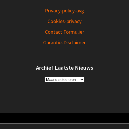
Privacy-policy-avg
Cookies-privacy
Contact Formulier
Garantie-Disclaimer
Archief Laatste Nieuws
Archief
Laatste
Nieuws