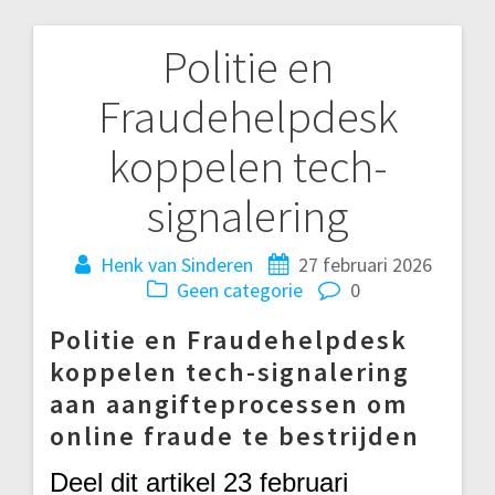
Politie en
Bericht
Fraudehelpdesk
navigatie
koppelen tech-
signalering
Henk van Sinderen
27 februari 2026
Geen categorie
0
Politie en Fraudehelpdesk
koppelen tech-signalering
aan aangifteprocessen om
online fraude te bestrijden
Deel dit artikel
23 februari