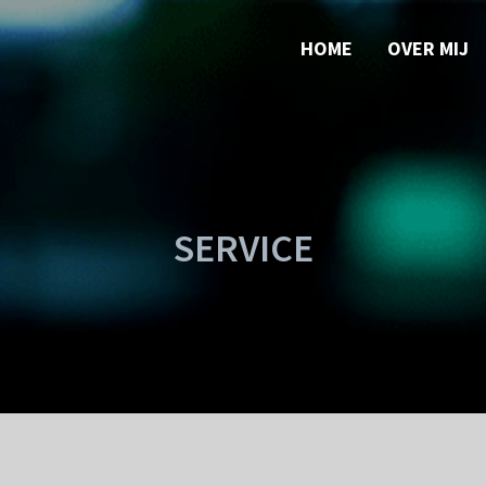
HOME
OVER MIJ
SERVICE