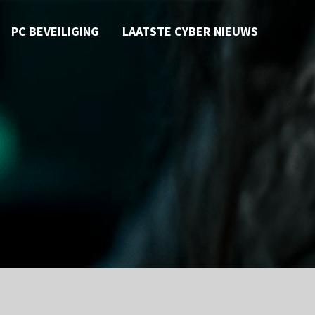
PC BEVEILIGING
LAATSTE CYBER NIEUWS