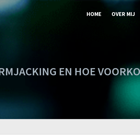
HOME
OVER MIJ
ORMJACKING EN HOE VOORKO