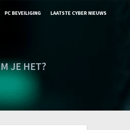
PC BEVEILIGING
LAATSTE CYBER NIEUWS
M JE HET?