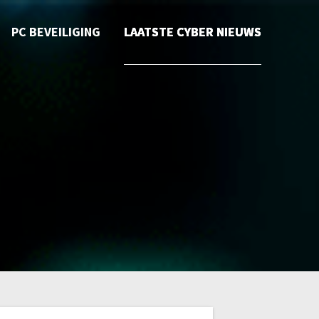
PC BEVEILIGING
LAATSTE CYBER NIEUWS