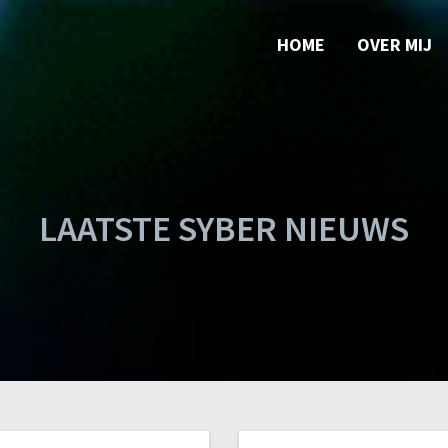
HOME
OVER MIJ
LAATSTE SYBER NIEUWS